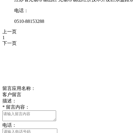
电话：
0510-88153288
上一页
1
下一页
留言应用名称：
客户留言
描述：
*
留言内容：
电话：