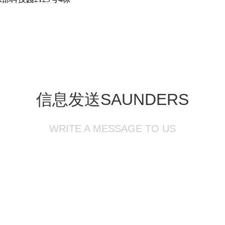
信息发送
SAUNDERS
WRITE A MESSAGE TO US