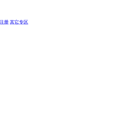
注册
其它专区