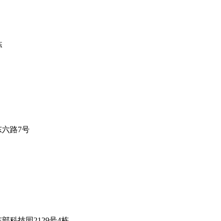
栋
六路7号
科技园2129号4栋